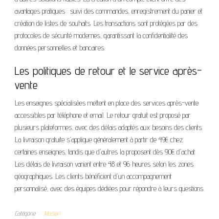
avantages pratiques : suivi des commandes, enregistrement du panier et
création de listes de souhaits. Les transactions sont protégées par des
protocoles de sécurité modernes, garantissant la confidentialité des
données personnelles et bancaires.
Les politiques de retour et le service après-
vente
Les enseignes spécialisées mettent en place des services après-vente
accessibles par téléphone et email. Le retour gratuit est proposé par
plusieurs plateformes, avec des délais adaptés aux besoins des clients.
La livraison gratuite s'applique généralement à partir de 49€ chez
certaines enseignes, tandis que d'autres la proposent dès 90€ d'achat.
Les délais de livraison varient entre 48 et 96 heures selon les zones
géographiques. Les clients bénéficient d'un accompagnement
personnalisé, avec des équipes dédiées pour répondre à leurs questions.
Catégorie
Maison