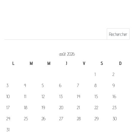
Rechercher :
août 2026
L
M
M
J
V
S
D
1
2
3
4
5
6
7
8
9
10
11
12
13
14
15
16
17
18
19
20
21
22
23
24
25
26
27
28
29
30
31