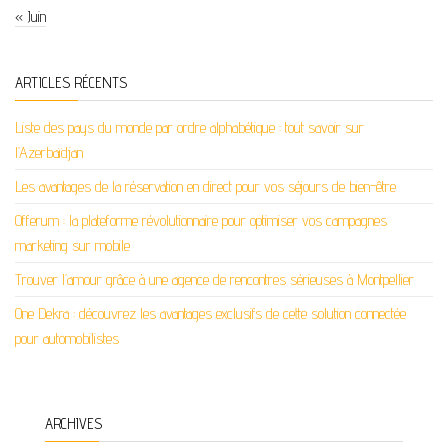
« Juin
ARTICLES RÉCENTS
Liste des pays du monde par ordre alphabétique : tout savoir sur
l’Azerbaïdjan
Les avantages de la réservation en direct pour vos séjours de bien-être
Offerum : la plateforme révolutionnaire pour optimiser vos campagnes
marketing sur mobile
Trouver l’amour grâce à une agence de rencontres sérieuses à Montpellier
One Dekra : découvrez les avantages exclusifs de cette solution connectée
pour automobilistes
ARCHIVES