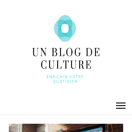
UNBLOGDECULTURE
Enrichir votre quotidien