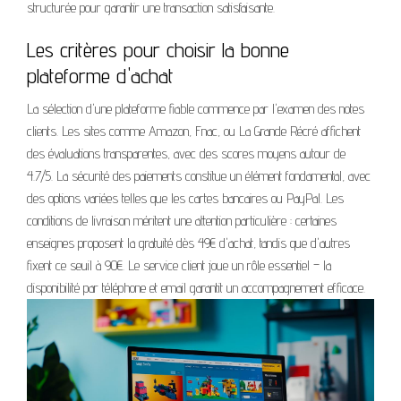
structurée pour garantir une transaction satisfaisante.
Les critères pour choisir la bonne
plateforme d'achat
La sélection d'une plateforme fiable commence par l'examen des notes
clients. Les sites comme Amazon, Fnac, ou La Grande Récré affichent
des évaluations transparentes, avec des scores moyens autour de
4.7/5. La sécurité des paiements constitue un élément fondamental, avec
des options variées telles que les cartes bancaires ou PayPal. Les
conditions de livraison méritent une attention particulière : certaines
enseignes proposent la gratuité dès 49€ d'achat, tandis que d'autres
fixent ce seuil à 90€. Le service client joue un rôle essentiel – la
disponibilité par téléphone et email garantit un accompagnement efficace.